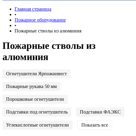
Главная страница
•
Пожарное оборудование
•
Пожарные стволы из алюминия
Пожарные стволы из
алюминия
Огнетушители Ярпожинвест
Пожарные рукава 50 мм
Порошковые огнетушители
Подставки под огнетушитель
Подставки ФАЭКС
Углекислотные огнетушители
Показать все