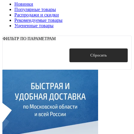
Новинки
Популярные товары
Распродажи и скидки
Рекомендуемые товары
Уцененные товары
ФИЛЬТР ПО ПАРАМЕТРАМ
Показать
Сбросить