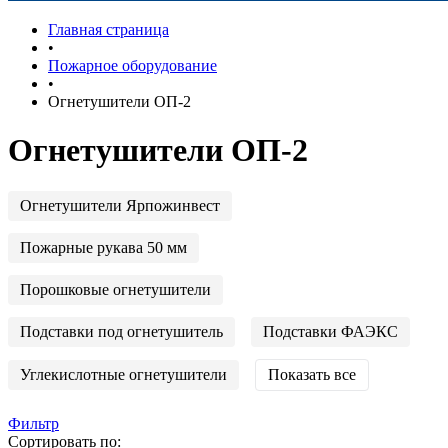
Главная страница
•
Пожарное оборудование
•
Огнетушители ОП-2
Огнетушители ОП-2
Огнетушители Ярпожинвест
Пожарные рукава 50 мм
Порошковые огнетушители
Подставки под огнетушитель
Подставки ФАЭКС
Углекислотные огнетушители
Показать все
Фильтр
Сортировать по: