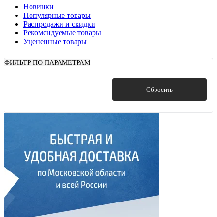
Новинки
Популярные товары
Распродажи и скидки
Рекомендуемые товары
Уцененные товары
ФИЛЬТР ПО ПАРАМЕТРАМ
Показать
Сбросить