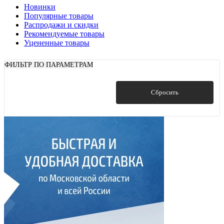
Новинки
Популярные товары
Распродажи и скидки
Рекомендуемые товары
Уцененные товары
ФИЛЬТР ПО ПАРАМЕТРАМ
Показать
Сбросить