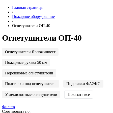
Главная страница
•
Пожарное оборудование
•
Огнетушители ОП-40
Огнетушители ОП-40
Огнетушители Ярпожинвест
Пожарные рукава 50 мм
Порошковые огнетушители
Подставки под огнетушитель
Подставки ФАЭКС
Углекислотные огнетушители
Показать все
Фильтр
Сортировать по: