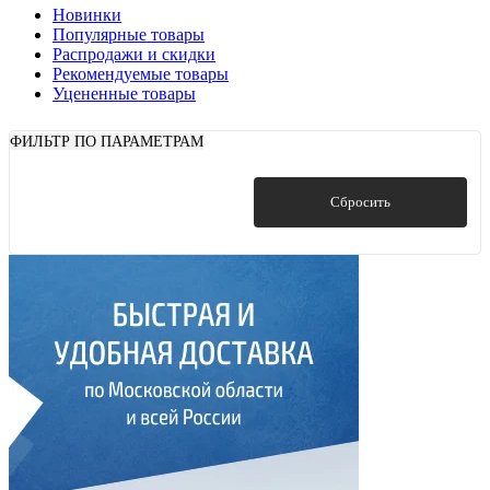
Новинки
Популярные товары
Распродажи и скидки
Рекомендуемые товары
Уцененные товары
ФИЛЬТР ПО ПАРАМЕТРАМ
Показать
Сбросить