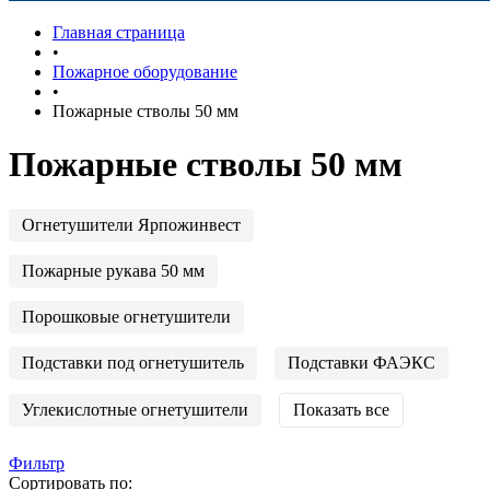
Главная страница
•
Пожарное оборудование
•
Пожарные стволы 50 мм
Пожарные стволы 50 мм
Огнетушители Ярпожинвест
Пожарные рукава 50 мм
Порошковые огнетушители
Подставки под огнетушитель
Подставки ФАЭКС
Углекислотные огнетушители
Показать все
Фильтр
Сортировать по: