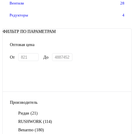
Вентили
28
Редукторы
4
ФИЛЬТР ПО ПАРАМЕТРАМ
Оптовая цена
От
До
Производитель
Ридан
(21)
RUSHWORK
(114)
Benarmo
(180)