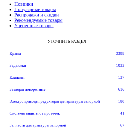
Новинки
Популярные товары
Распродажи и скидки
Рекомендуемые товары
Уцененные товары
УТОЧНИТЬ РАЗДЕЛ
Краны
3399
Задвижки
1033
Клапаны
137
Затворы поворотные
616
Электроприводы, редукторы для арматуры запорной
180
Системы защиты от протечек
41
Запчасти для арматуры запорной
67