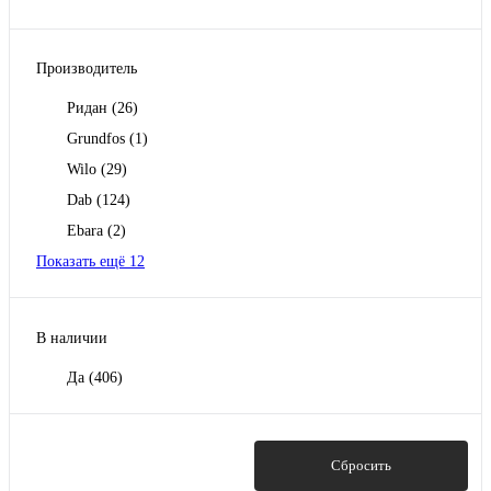
Производитель
Ридан
(26)
Grundfos
(1)
Wilo
(29)
Dab
(124)
Ebara
(2)
Показать ещё 12
В наличии
Да
(406)
Показать
Сбросить