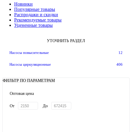
Новинки
Популярные товары
Распродажи и скидки
Рекомендуемые товары
Уцененные товары
УТОЧНИТЬ РАЗДЕЛ
Насосы повысительные
12
Насосы циркуляционные
406
ФИЛЬТР ПО ПАРАМЕТРАМ
Оптовая цена
От
До