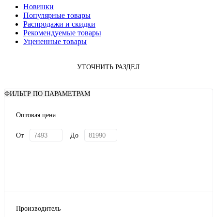
Новинки
Популярные товары
Распродажи и скидки
Рекомендуемые товары
Уцененные товары
УТОЧНИТЬ РАЗДЕЛ
ФИЛЬТР ПО ПАРАМЕТРАМ
Оптовая цена
От
До
Производитель