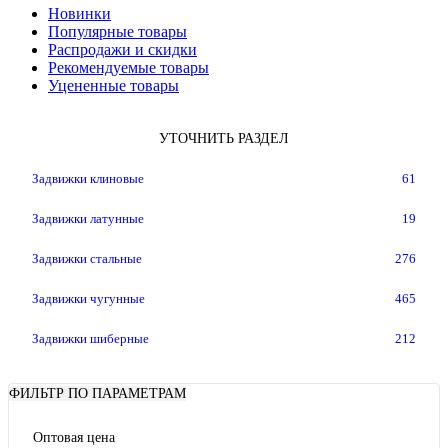
Новинки
Популярные товары
Распродажи и скидки
Рекомендуемые товары
Уцененные товары
УТОЧНИТЬ РАЗДЕЛ
Задвижки клиновые
61
Задвижки латунные
19
Задвижки стальные
276
Задвижки чугунные
465
Задвижки шиберные
212
ФИЛЬТР ПО ПАРАМЕТРАМ
Оптовая цена