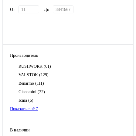
От
До
Производитель
RUSHWORK
(61)
VALSTOK
(129)
Benarmo
(111)
Giacomini
(22)
Icma
(6)
Показать ещё 7
В наличии