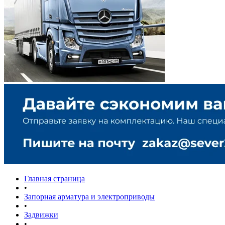
Главная страница
•
Запорная арматура и электроприводы
•
Задвижки
•