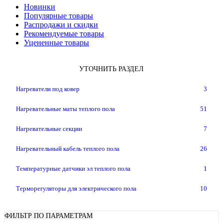
Новинки
Популярные товары
Распродажи и скидки
Рекомендуемые товары
Уцененные товары
УТОЧНИТЬ РАЗДЕЛ
Нагреватели под ковер
3
Нагревательные маты теплого пола
51
Нагревательные секции
7
Нагревательный кабель теплого пола
26
Температурные датчики эл теплого пола
1
Терморегуляторы для электрического пола
10
ФИЛЬТР ПО ПАРАМЕТРАМ