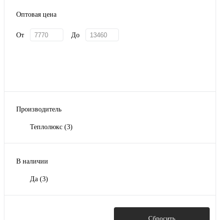
Оптовая цена
От
До
Производитель
Теплолюкс
(3)
В наличии
Да
(3)
Показать
Сбросить