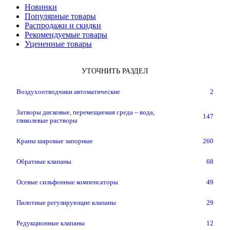
Новинки
Популярные товары
Распродажи и скидки
Рекомендуемые товары
Уцененные товары
УТОЧНИТЬ РАЗДЕЛ
Воздухоотводчики автоматические
2
Затворы дисковые, перемещаемая среда – вода,
147
гликолевые растворы
Краны шаровые запорные
260
Обратные клапаны
68
Осевые сильфонные компенсаторы
49
Пилотные регулирующие клапаны
29
Редукционные клапаны
12