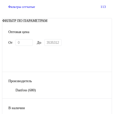
Фильтры сетчатые
113
ФИЛЬТР ПО ПАРАМЕТРАМ
Оптовая цена
От
До
Производитель
Danfoss
(680)
В наличии