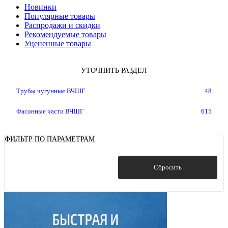
Новинки
Популярные товары
Распродажи и скидки
Рекомендуемые товары
Уцененные товары
УТОЧНИТЬ РАЗДЕЛ
Трубы чугунные ВЧШГ
48
Фасонные части ВЧШГ
615
ФИЛЬТР ПО ПАРАМЕТРАМ
Показать
Сбросить