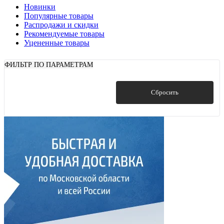
Новинки
Популярные товары
Распродажи и скидки
Рекомендуемые товары
Уцененные товары
ФИЛЬТР ПО ПАРАМЕТРАМ
Показать
Сбросить