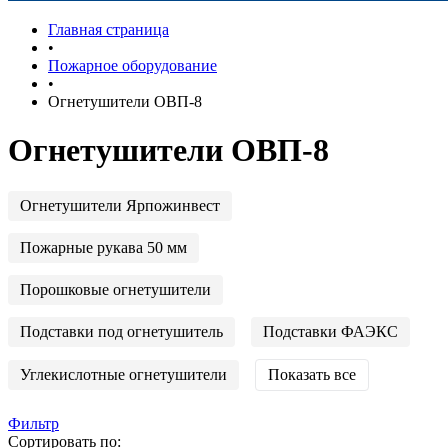
Главная страница
•
Пожарное оборудование
•
Огнетушители ОВП-8
Огнетушители ОВП-8
Огнетушители Ярпожинвест
Пожарные рукава 50 мм
Порошковые огнетушители
Подставки под огнетушитель
Подставки ФАЭКС
Углекислотные огнетушители
Показать все
Фильтр
Сортировать по: