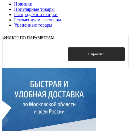
Новинки
Популярные товары
Распродажи и скидки
Рекомендуемые товары
Уцененные товары
ФИЛЬТР ПО ПАРАМЕТРАМ
Показать
Сбросить