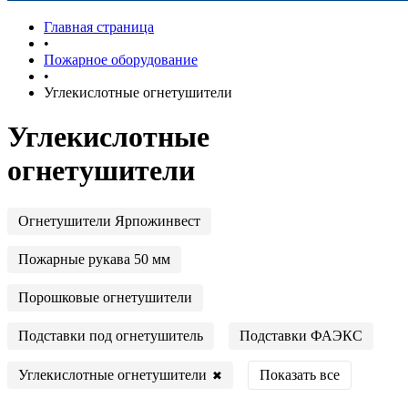
Главная страница
•
Пожарное оборудование
•
Углекислотные огнетушители
Углекислотные
огнетушители
Огнетушители Ярпожинвест
Пожарные рукава 50 мм
Порошковые огнетушители
Подставки под огнетушитель
Подставки ФАЭКС
Углекислотные огнетушители
Показать все
✖