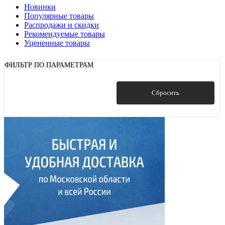
Новинки
Популярные товары
Распродажи и скидки
Рекомендуемые товары
Уцененные товары
ФИЛЬТР ПО ПАРАМЕТРАМ
Показать
Сбросить