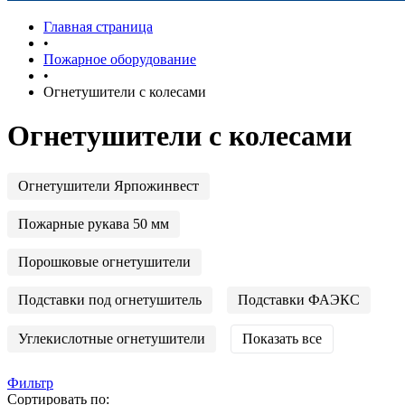
Главная страница
•
Пожарное оборудование
•
Огнетушители с колесами
Огнетушители с колесами
Огнетушители Ярпожинвест
Пожарные рукава 50 мм
Порошковые огнетушители
Подставки под огнетушитель
Подставки ФАЭКС
Углекислотные огнетушители
Показать все
Фильтр
Сортировать по: