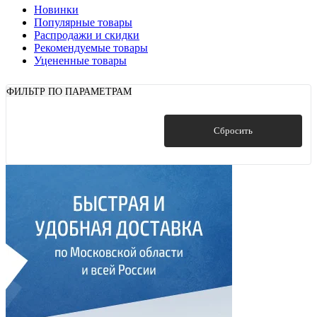
Новинки
Популярные товары
Распродажи и скидки
Рекомендуемые товары
Уцененные товары
ФИЛЬТР ПО ПАРАМЕТРАМ
Показать
Сбросить