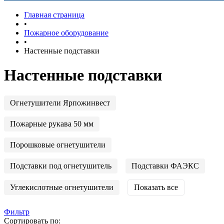
Главная страница
•
Пожарное оборудование
•
Настенные подставки
Настенные подставки
Огнетушители Ярпожинвест
Пожарные рукава 50 мм
Порошковые огнетушители
Подставки под огнетушитель
Подставки ФАЭКС
Углекислотные огнетушители
Показать все
Фильтр
Сортировать по: