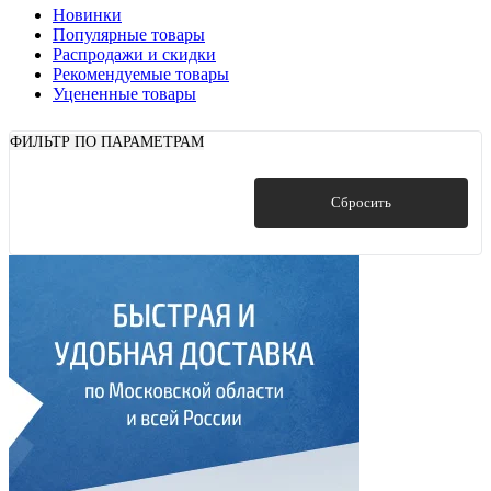
Новинки
Популярные товары
Распродажи и скидки
Рекомендуемые товары
Уцененные товары
ФИЛЬТР ПО ПАРАМЕТРАМ
Показать
Сбросить