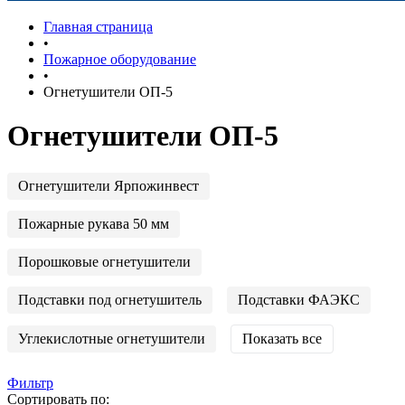
Главная страница
•
Пожарное оборудование
•
Огнетушители ОП-5
Огнетушители ОП-5
Огнетушители Ярпожинвест
Пожарные рукава 50 мм
Порошковые огнетушители
Подставки под огнетушитель
Подставки ФАЭКС
Углекислотные огнетушители
Показать все
Фильтр
Сортировать по: