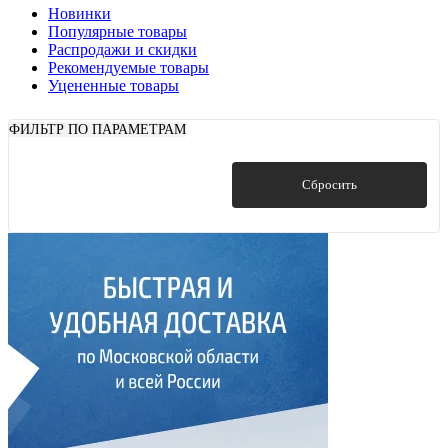
Новинки
Популярные товары
Распродажи и скидки
Рекомендуемые товары
Уцененные товары
ФИЛЬТР ПО ПАРАМЕТРАМ
Показать
Сбросить