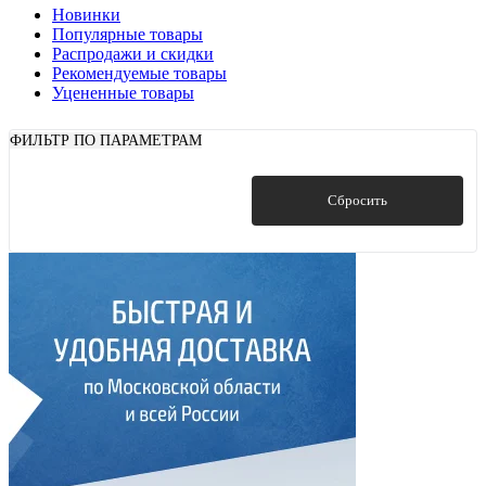
Новинки
Популярные товары
Распродажи и скидки
Рекомендуемые товары
Уцененные товары
ФИЛЬТР ПО ПАРАМЕТРАМ
Показать
Сбросить