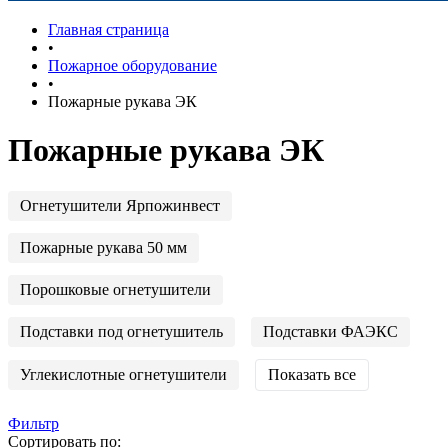
Главная страница
•
Пожарное оборудование
•
Пожарные рукава ЭК
Пожарные рукава ЭК
Огнетушители Ярпожинвест
Пожарные рукава 50 мм
Порошковые огнетушители
Подставки под огнетушитель
Подставки ФАЭКС
Углекислотные огнетушители
Показать все
Фильтр
Сортировать по: