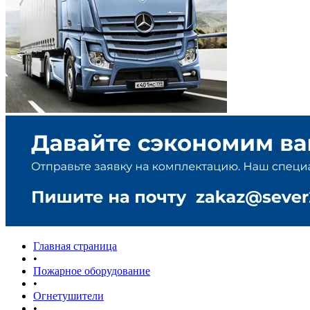
Главная страница
•
Пожарное оборудование
•
Огнетушители
•