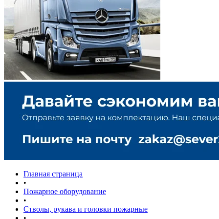
Главная страница
•
Пожарное оборудование
•
Стволы, рукава и головки пожарные
•