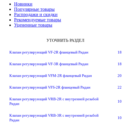
Новинки
Популярные товары
Распродажи и скидки
Рекомендуемые товары
Уцененные товары
УТОЧНИТЬ РАЗДЕЛ
Клапан регулирующий VF-2R фланцевый Ридан
18
Клапан регулирующий VF-3R фланцевый Ридан
18
Клапан регулирующий VFM-2R фланцевый Ридан
20
Клапан регулирующий VFS-2R фланцевый Ридан
22
Клапан регулирующий VRB-2R с внутренней резьбой
10
Ридан
Клапан регулирующий VRB-3R с внутренней резьбой
10
Ридан