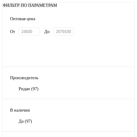
ФИЛЬТР ПО ПАРАМЕТРАМ
Оптовая цена
От
До
Производитель
Ридан
(97)
В наличии
Да
(97)