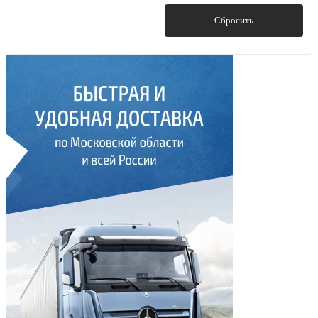
Показать
Сбросить