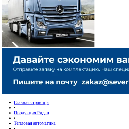
Главная страница
•
Продукция Ридан
•
Тепловая автоматика
•