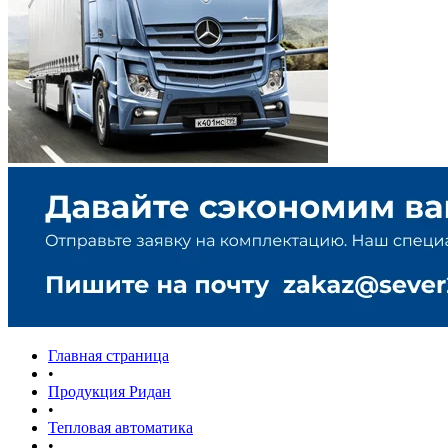
Главная страница
•
Продукция Ридан
•
Тепловая автоматика
•