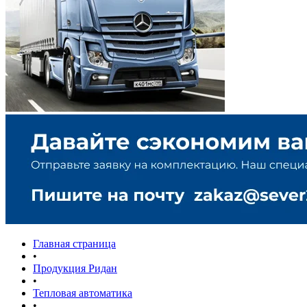
Главная страница
•
Продукция Ридан
•
Тепловая автоматика
•