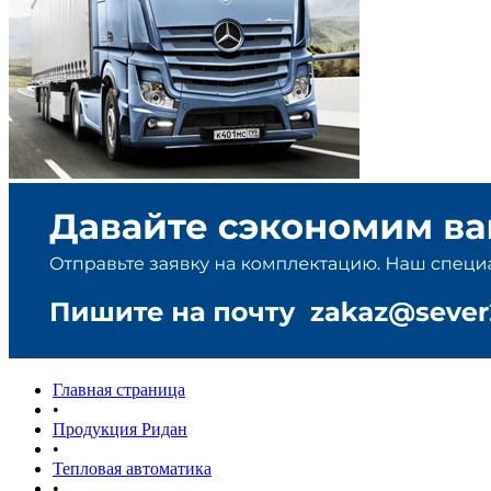
Главная страница
•
Продукция Ридан
•
Тепловая автоматика
•