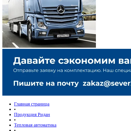
Главная страница
•
Продукция Ридан
•
Тепловая автоматика
•