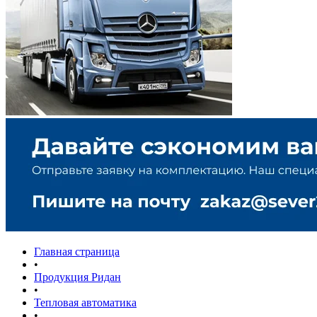
Главная страница
•
Продукция Ридан
•
Тепловая автоматика
•