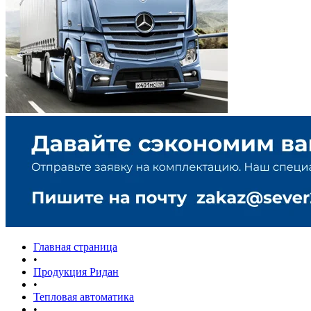
Главная страница
•
Продукция Ридан
•
Тепловая автоматика
•