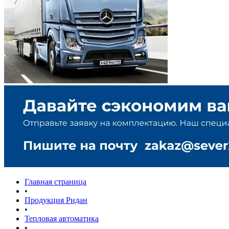
Главная страница
•
Продукция Ридан
•
Тепловая автоматика
•