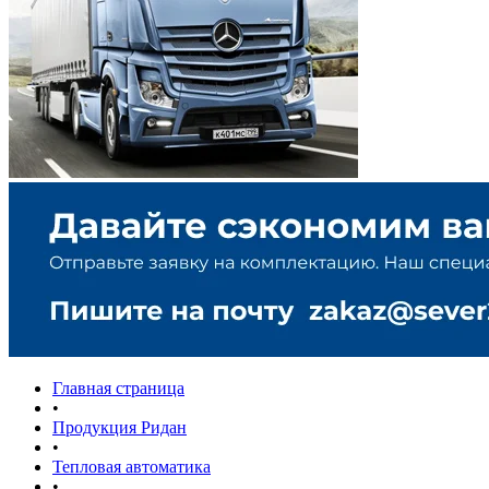
Главная страница
•
Продукция Ридан
•
Тепловая автоматика
•