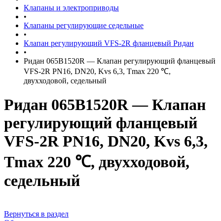
Клапаны и электроприводы
•
Клапаны регулирующие седельные
•
Клапан регулирующий VFS-2R фланцевый Ридан
•
Ридан 065B1520R — Клапан регулирующий фланцевый
VFS-2R PN16, DN20, Kvs 6,3, Tmax 220 ℃,
двухходовой, седельный
Ридан 065B1520R — Клапан
регулирующий фланцевый
VFS-2R PN16, DN20, Kvs 6,3,
Tmax 220 ℃, двухходовой,
седельный
Вернуться в раздел