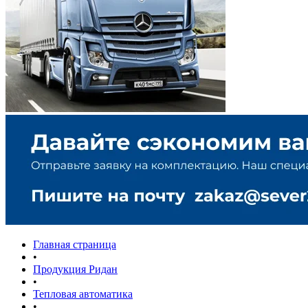
Главная страница
•
Продукция Ридан
•
Тепловая автоматика
•