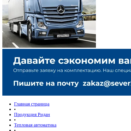
Главная страница
•
Продукция Ридан
•
Тепловая автоматика
•