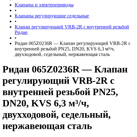
Клапаны и электроприводы
•
Клапаны регулирующие седельные
•
Клапан регулирующий VRB-2R с внутренней резьбой
Ридан
•
Ридан 065Z0236R — Клапан регулирующий VRB-2R с
внутренней резьбой PN25, DN20, KVS 6,3 м³/ч,
двухходовой, седельный, нержавеющая сталь
Ридан 065Z0236R — Клапан
регулирующий VRB-2R с
внутренней резьбой PN25,
DN20, KVS 6,3 м³/ч,
двухходовой, седельный,
нержавеющая сталь