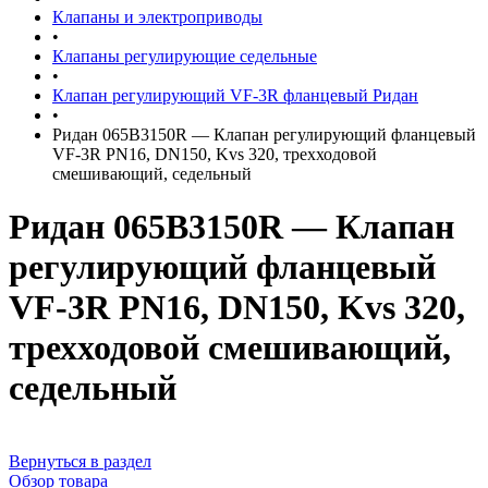
Клапаны и электроприводы
•
Клапаны регулирующие седельные
•
Клапан регулирующий VF-3R фланцевый Ридан
•
Ридан 065B3150R — Клапан регулирующий фланцевый
VF-3R PN16, DN150, Kvs 320, трехходовой
смешивающий, седельный
Ридан 065B3150R — Клапан
регулирующий фланцевый
VF-3R PN16, DN150, Kvs 320,
трехходовой смешивающий,
седельный
Вернуться в раздел
Обзор товара