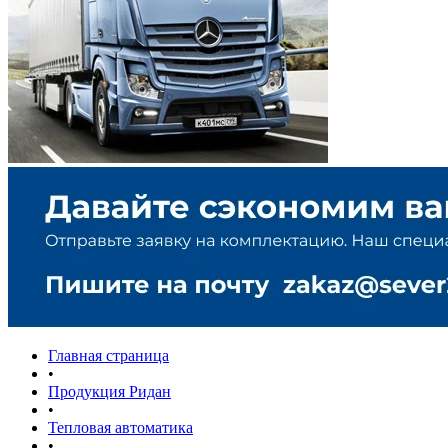
Главная страница
•
Продукция Ридан
•
Тепловая автоматика
•