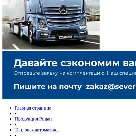
Главная страница
•
Продукция Ридан
•
Тепловая автоматика
•