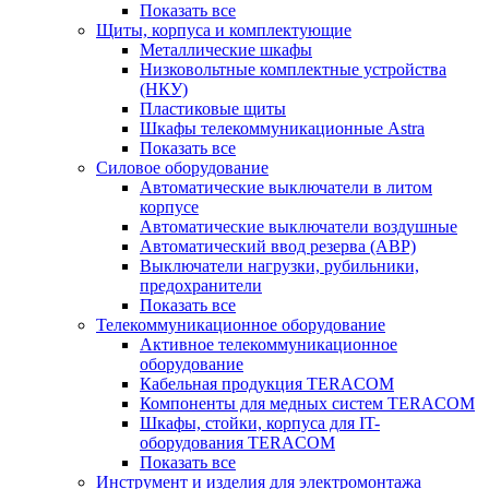
Показать все
Щиты, корпуса и комплектующие
Металлические шкафы
Низковольтные комплектные устройства
(НКУ)
Пластиковые щиты
Шкафы телекоммуникационные Astra
Показать все
Силовое оборудование
Автоматические выключатели в литом
корпусе
Автоматические выключатели воздушные
Автоматический ввод резерва (АВР)
Выключатели нагрузки, рубильники,
предохранители
Показать все
Телекоммуникационное оборудование
Активное телекоммуникационное
оборудование
Кабельная продукция TERACOM
Компоненты для медных систем TERACOM
Шкафы, стойки, корпуса для IT-
оборудования TERACOM
Показать все
Инструмент и изделия для электромонтажа