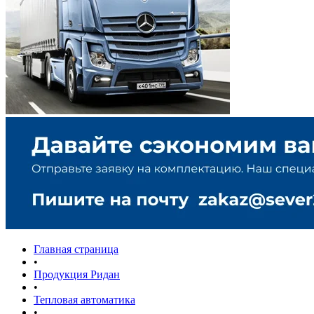
Главная страница
•
Продукция Ридан
•
Тепловая автоматика
•