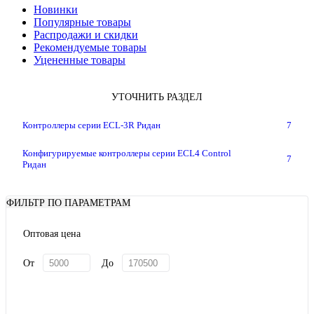
Новинки
Популярные товары
Распродажи и скидки
Рекомендуемые товары
Уцененные товары
УТОЧНИТЬ РАЗДЕЛ
Контроллеры серии ECL-3R Ридан
7
Конфигурируемые контроллеры серии ECL4 Control
7
Ридан
ФИЛЬТР ПО ПАРАМЕТРАМ
Оптовая цена
От
До