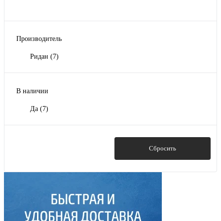
Производитель
Ридан
(7)
В наличии
Да
(7)
Показать
Сбросить