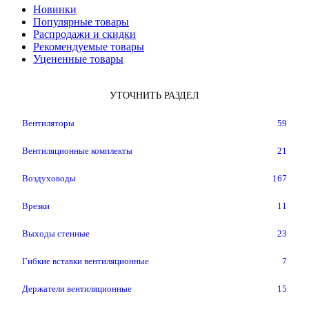
Новинки
Популярные товары
Распродажи и скидки
Рекомендуемые товары
Уцененные товары
УТОЧНИТЬ РАЗДЕЛ
Вентиляторы
59
Вентиляционные комплекты
21
Воздуховоды
167
Врезки
11
Выходы стенные
23
Гибкие вставки вентиляционные
7
Держатели вентиляционные
15