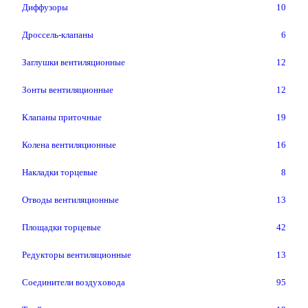
Диффузоры
10
Дроссель-клапаны
6
Заглушки вентиляционные
12
Зонты вентиляционные
12
Клапаны приточные
19
Колена вентиляционные
16
Накладки торцевые
8
Отводы вентиляционные
13
Площадки торцевые
42
Редукторы вентиляционные
13
Соединители воздуховода
95