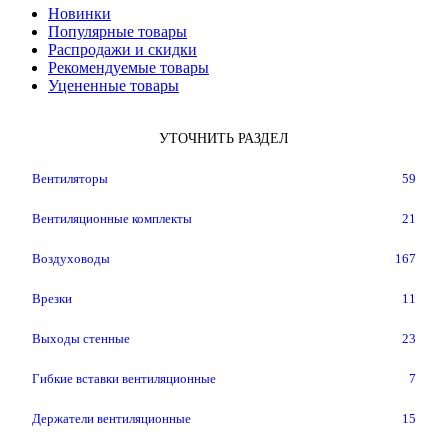
Новинки
Популярные товары
Распродажи и скидки
Рекомендуемые товары
Уцененные товары
УТОЧНИТЬ РАЗДЕЛ
Вентиляторы
59
Вентиляционные комплекты
21
Воздуховоды
167
Врезки
11
Выходы стенные
23
Гибкие вставки вентиляционные
7
Держатели вентиляционные
15