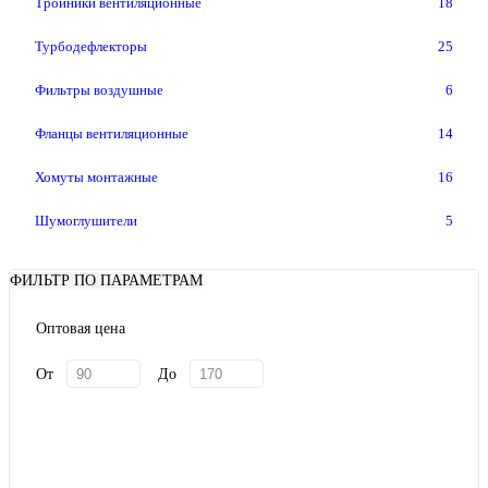
Тройники вентиляционные
18
Турбодефлекторы
25
Фильтры воздушные
6
Фланцы вентиляционные
14
Хомуты монтажные
16
Шумоглушители
5
ФИЛЬТР ПО ПАРАМЕТРАМ
Оптовая цена
От
До