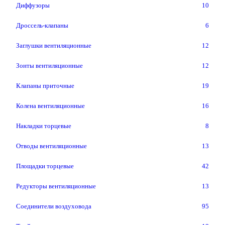
Диффузоры
10
Дроссель-клапаны
6
Заглушки вентиляционные
12
Зонты вентиляционные
12
Клапаны приточные
19
Колена вентиляционные
16
Накладки торцевые
8
Отводы вентиляционные
13
Площадки торцевые
42
Редукторы вентиляционные
13
Соединители воздуховода
95