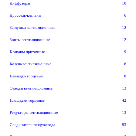
Диффузоры
10
Дроссель-клапаны
6
Заглушки вентиляционные
12
Зонты вентиляционные
12
Клапаны приточные
19
Колена вентиляционные
16
Накладки торцевые
8
Отводы вентиляционные
13
Площадки торцевые
42
Редукторы вентиляционные
13
Соединители воздуховода
95