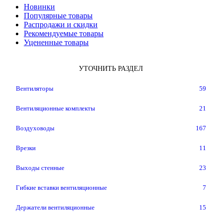
Новинки
Популярные товары
Распродажи и скидки
Рекомендуемые товары
Уцененные товары
УТОЧНИТЬ РАЗДЕЛ
Вентиляторы
59
Вентиляционные комплекты
21
Воздуховоды
167
Врезки
11
Выходы стенные
23
Гибкие вставки вентиляционные
7
Держатели вентиляционные
15