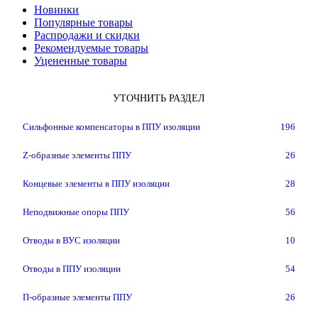
Новинки
Популярные товары
Распродажи и скидки
Рекомендуемые товары
Уцененные товары
УТОЧНИТЬ РАЗДЕЛ
Cильфонные компенсаторы в ППУ изоляции
196
Z-образные элементы ППУ
26
Концевые элементы в ППУ изоляции
28
Неподвижные опоры ППУ
56
Отводы в ВУС изоляции
10
Отводы в ППУ изоляции
54
П-образные элементы ППУ
26