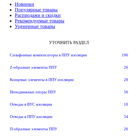
Новинки
Популярные товары
Распродажи и скидки
Рекомендуемые товары
Уцененные товары
УТОЧНИТЬ РАЗДЕЛ
Cильфонные компенсаторы в ППУ изоляции
196
Z-образные элементы ППУ
26
Концевые элементы в ППУ изоляции
28
Неподвижные опоры ППУ
56
Отводы в ВУС изоляции
10
Отводы в ППУ изоляции
54
П-образные элементы ППУ
26