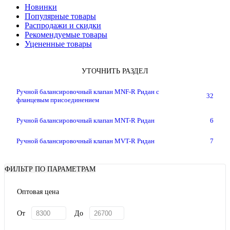
Новинки
Популярные товары
Распродажи и скидки
Рекомендуемые товары
Уцененные товары
УТОЧНИТЬ РАЗДЕЛ
Ручной балансировочный клапан MNF-R Ридан с
32
фланцевым присоединением
Ручной балансировочный клапан MNT-R Ридан
6
Ручной балансировочный клапан MVT-R Ридан
7
ФИЛЬТР ПО ПАРАМЕТРАМ
Оптовая цена
От
До