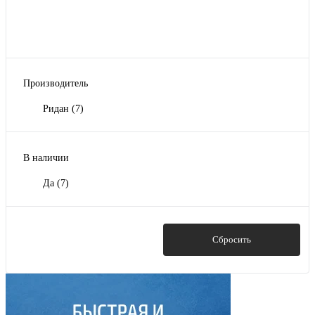
Производитель
Ридан
(7)
В наличии
Да
(7)
Показать
Сбросить