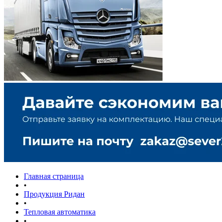
Главная страница
•
Продукция Ридан
•
Тепловая автоматика
•