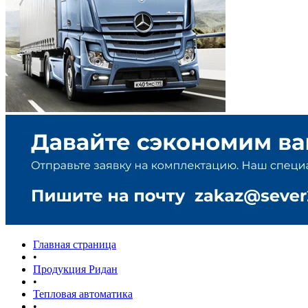
Главная страница
•
Продукция Ридан
•
Тепловая автоматика
•