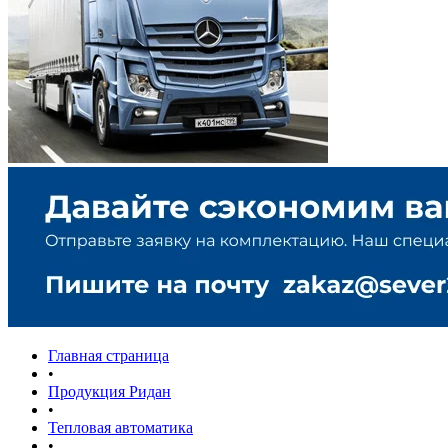
Главная страница
•
Продукция Ридан
•
Тепловая автоматика
•