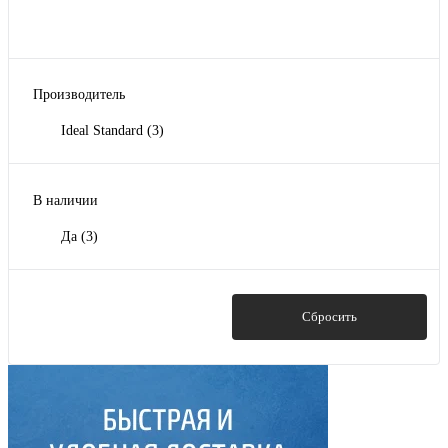
Производитель
Ideal Standard
(3)
В наличии
Да
(3)
Показать
Сбросить