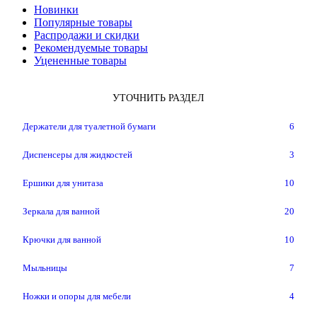
Новинки
Популярные товары
Распродажи и скидки
Рекомендуемые товары
Уцененные товары
УТОЧНИТЬ РАЗДЕЛ
Держатели для туалетной бумаги
6
Диспенсеры для жидкостей
3
Ершики для унитаза
10
Зеркала для ванной
20
Крючки для ванной
10
Мыльницы
7
Ножки и опоры для мебели
4