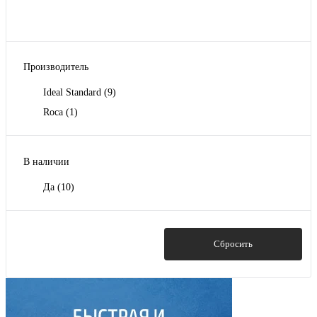
Производитель
Ideal Standard
(9)
Roca
(1)
В наличии
Да
(10)
Показать
Сбросить