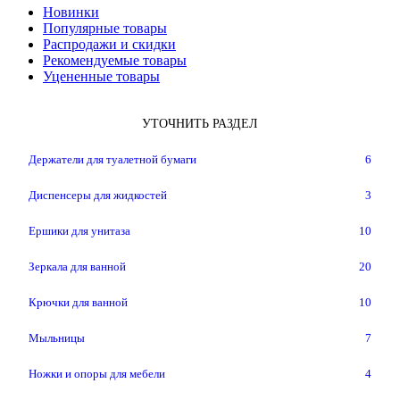
Новинки
Популярные товары
Распродажи и скидки
Рекомендуемые товары
Уцененные товары
УТОЧНИТЬ РАЗДЕЛ
Держатели для туалетной бумаги
6
Диспенсеры для жидкостей
3
Ершики для унитаза
10
Зеркала для ванной
20
Крючки для ванной
10
Мыльницы
7
Ножки и опоры для мебели
4