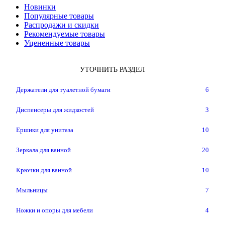
Новинки
Популярные товары
Распродажи и скидки
Рекомендуемые товары
Уцененные товары
УТОЧНИТЬ РАЗДЕЛ
Держатели для туалетной бумаги
6
Диспенсеры для жидкостей
3
Ершики для унитаза
10
Зеркала для ванной
20
Крючки для ванной
10
Мыльницы
7
Ножки и опоры для мебели
4