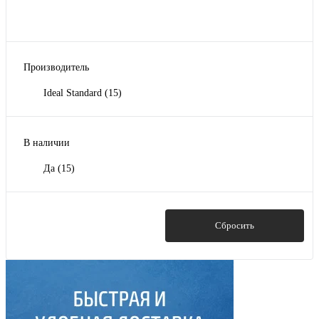
Производитель
Ideal Standard
(15)
В наличии
Да
(15)
Показать
Сбросить