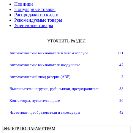
Новинки
Популярные товары
Распродажи и скидки
Рекомендуемые товары
Уцененные товары
УТОЧНИТЬ РАЗДЕЛ
Автоматические выключатели в литом корпусе
151
Автоматические выключатели воздушные
47
Автоматический ввод резерва (АВР)
3
Выключатели нагрузки, рубильники, предохранители
88
Контакторы, пускатели и реле
26
Частотные преобразователи и аксессуары
42
ФИЛЬТР ПО ПАРАМЕТРАМ