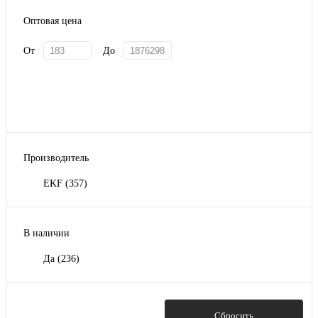
Оптовая цена
От
До
Производитель
EKF
(357)
В наличии
Да
(236)
Показать
Сбросить